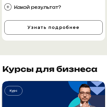
Какой результат?
Узнать подробнее
Курсы для бизнеса
Курс