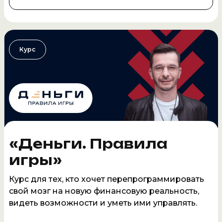
Курс
«Деньги. Правила
игры»
Курс для тех, кто хочет перепрограммировать
свой мозг на новую финансовую реальность,
видеть возможности и уметь ими управлять.