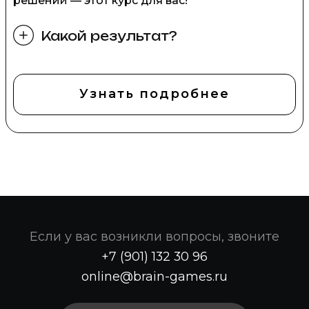
решений — этот курс для вас!
Какой результат?
Узнать подробнее
Если у вас возникли вопросы, звоните
+7 (901) 132 30 96
online@brain-games.ru