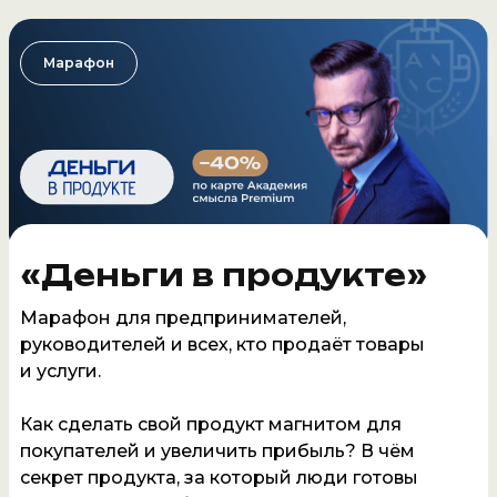
Марафон
«Деньги в продукте»
Марафон для предпринимателей,
руководителей и всех, кто продаёт товары
и услуги.
Как сделать свой продукт магнитом для
покупателей и увеличить прибыль? В чём
секрет продукта, за который люди готовы