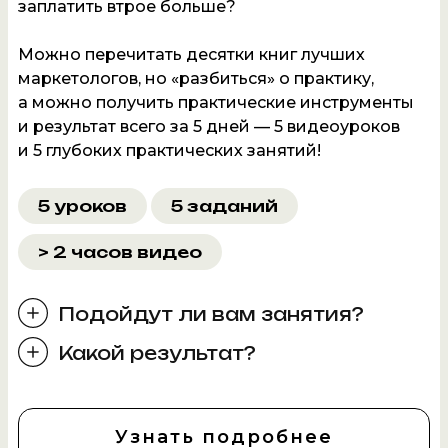
заплатить втрое больше?
Можно перечитать десятки книг лучших
маркетологов, но «разбиться» о практику,
а можно получить практические инструменты
и результат всего за 5 дней — 5 видеоуроков
и 5 глубоких практических занятий!
5 уроков
5 заданий
> 2 часов видео
Подойдут ли вам занятия?
Какой результат?
Узнать подробнее