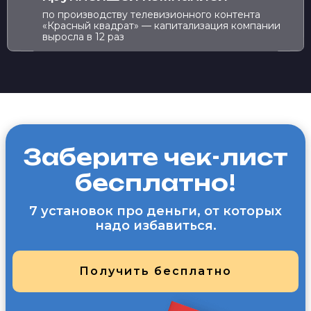
по производству телевизионного контента
«Красный квадрат» — капитализация компании
выросла в 12 раз
Заберите чек-лист
бесплатно!
7 установок про деньги,
от которых
надо избавиться.
Получить бесплатно