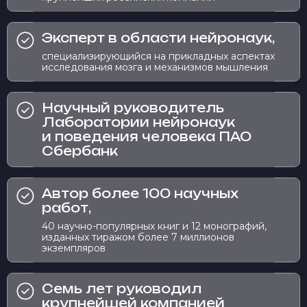
Эксперт в области нейронаук,
специализирующийся на прикладных аспектах
исследования мозга и механизмов мышления
Научный руководитель
Лаборатории нейронаук
и поведения человека ПАО
Сбербанк
Автор более 100 научных
работ,
40 научно-популярных книг и 12 монографий,
изданных тиражом более 7 миллионов
экземпляров
Семь лет руководил
крупнейшей компанией