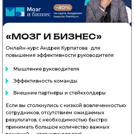
«МОЗГ И БИЗНЕС»
Онлайн-курс Андрея Курпатова для
повышения эффективности руководителя
Мышление руководителя
Эффективность команды
Внешние партнёры и стейкхолдеры
Если вы столкнулись с низкой вовлеченностью
сотрудников, отсутствием ожидаемых
результатов, с необходимостью быстро
принимать большое количество важных