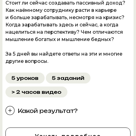
Стоит ли сейчас создавать пассивный доход?
Как наёмному сотруднику расти в карьере
и больше зарабатывать, несмотря на кризис?
Когда зарабатывать здесь и сейчас, а когда
нацелиться на перспективу? Чем отличаются
мышление богатых и мышление бедных?
За 5 дней вы найдете ответы на эти и многие
другие вопросы.
5 уроков
5 заданий
> 2 часов видео
Какой результат?