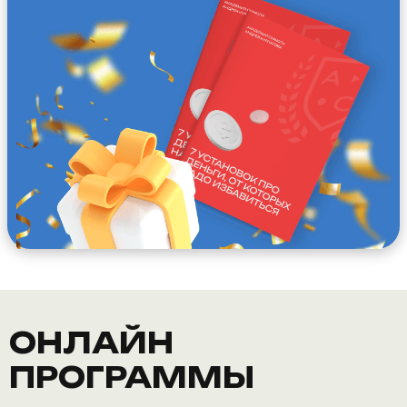
Ссылка на это место страницы:
#prog
ОНЛАЙН
ПРОГРАММЫ