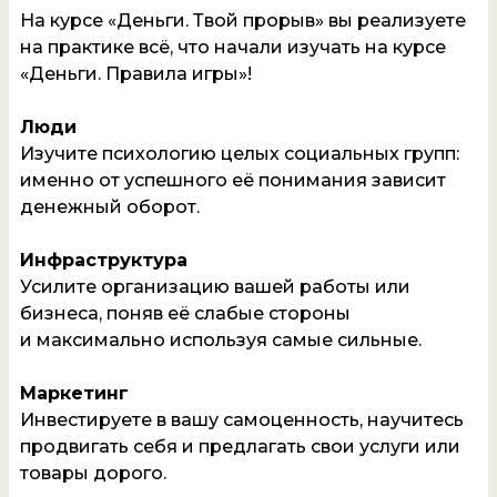
На курсе «Деньги. Твой прорыв» вы реализуете
на практике всё, что начали изучать на курсе
«Деньги. Правила игры»!
Люди
Изучите психологию целых социальных групп:
именно от успешного её понимания зависит
денежный оборот.
Инфраструктура
Усилите организацию вашей работы или
бизнеса, поняв её слабые стороны
и максимально используя самые сильные.
Маркетинг
Инвестируете в вашу самоценность, научитесь
продвигать себя и предлагать свои услуги или
товары дорого.