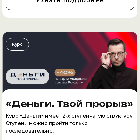
Узнать подробнее
Курс
«Деньги. Твой прорыв»
Курс «Деньги» имеет 2-х ступенчатую структуру.
Ступени можно пройти только
последовательно.